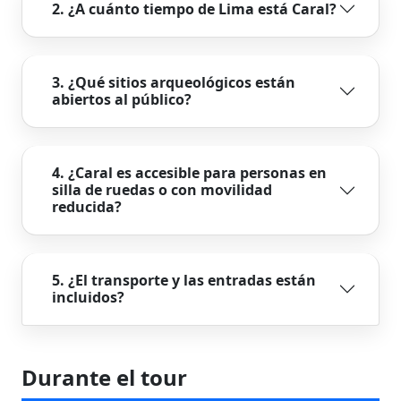
2. ¿A cuánto tiempo de Lima está Caral?
3. ¿Qué sitios arqueológicos están
abiertos al público?
4. ¿Caral es accesible para personas en
silla de ruedas o con movilidad
reducida?
5. ¿El transporte y las entradas están
incluidos?
Durante el tour