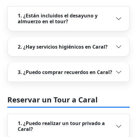
1. ¿Están incluidos el desayuno y
almuerzo en el tour?
2. ¿Hay servicios higiénicos en Caral?
3. ¿Puedo comprar recuerdos en Caral?
Reservar un Tour a Caral
1. ¿Puedo realizar un tour privado a
Caral?