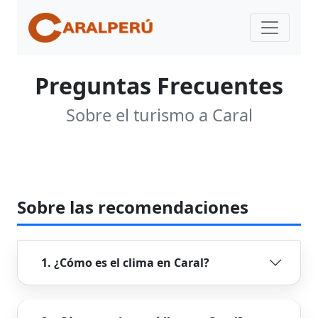
Preguntas Frecuentes
Sobre el turismo a Caral
Sobre las recomendaciones
1. ¿Cómo es el clima en Caral?