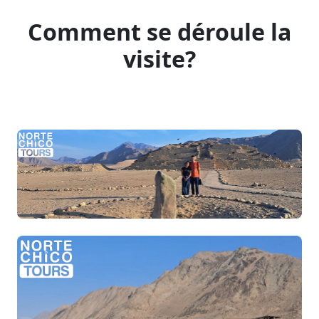
Comment se déroule la
visite?