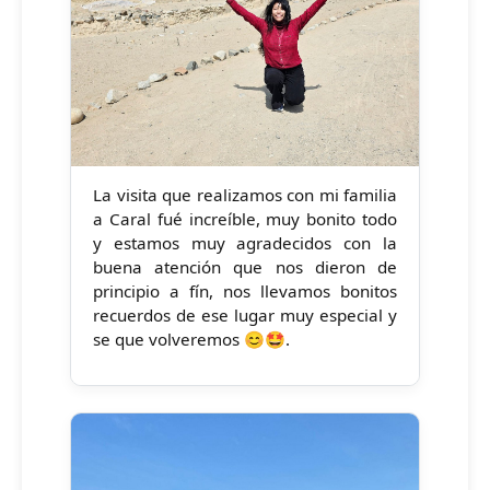
La visita que realizamos con mi familia
a Caral fué increíble, muy bonito todo
y estamos muy agradecidos con la
buena atención que nos dieron de
principio a fín, nos llevamos bonitos
recuerdos de ese lugar muy especial y
se que volveremos 😊🤩.