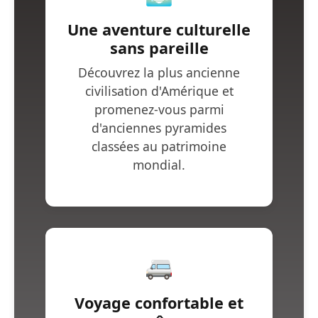
Une aventure culturelle
sans pareille
Découvrez la plus ancienne
civilisation d'Amérique et
promenez-vous parmi
d'anciennes pyramides
classées au patrimoine
mondial.
🚐
Voyage confortable et