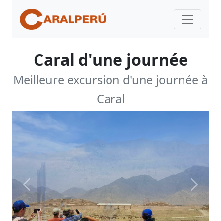
Caral d'une journée
Meilleure excursion d'une journée à
Caral
Previous
Next