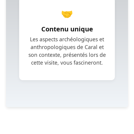
🤝
Contenu unique
Les aspects archéologiques et
anthropologiques de Caral et
son contexte, présentés lors de
cette visite, vous fascineront.