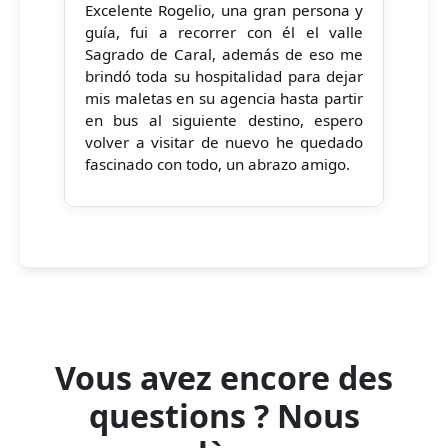
Excelente Rogelio, una gran persona y
guía, fui a recorrer con él el valle
Sagrado de Caral, además de eso me
brindó toda su hospitalidad para dejar
mis maletas en su agencia hasta partir
en bus al siguiente destino, espero
volver a visitar de nuevo he quedado
fascinado con todo, un abrazo amigo.
Vous avez encore des
questions ? Nous