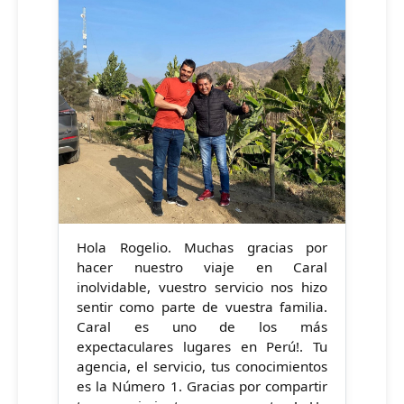
Hola Rogelio. Muchas gracias por
hacer nuestro viaje en Caral
inolvidable, vuestro servicio nos hizo
sentir como parte de vuestra familia.
Caral es uno de los más
expectaculares lugares en Perú!. Tu
agencia, el servicio, tus conocimientos
es la Número 1. Gracias por compartir