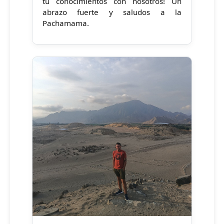
tu conocimientos con nosotros! Un
abrazo fuerte y saludos a la
Pachamama.