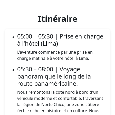
Itinéraire
05:00 – 05:30 | Prise en charge
à l'hôtel (Lima)
L'aventure commence par une prise en
charge matinale à votre hôtel à Lima.
05:30 – 08:00 | Voyage
panoramique le long de la
route panaméricaine.
Nous remontons la côte nord à bord d'un
véhicule moderne et confortable, traversant
la région de Norte Chico, une zone côtière
fertile riche en histoire et en culture. Nous