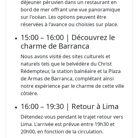
déjeuner péruvien dans un restaurant en
bord de mer offrant une vue panoramique
sur l'océan. Les options peuvent être
réservées à l'avance ou choisies sur place.
15:00 – 16:00 | Découvrez le
charme de Barranca
Nous avons visité des sites culturels et
naturels tels que le belvédère du Christ
Rédempteur, la station balnéaire et la Plaza
de Armas de Barranca, complétant ainsi
notre expérience par le charme de cette ville
côtière.
16:00 – 19:30 | Retour à Lima
Détendez-vous pendant le trajet retour vers
Lima. L'arrivée est prévue entre 19h30 et
20h00, en fonction de la circulation.