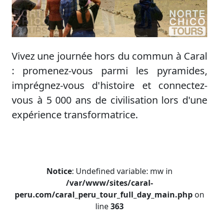
Vivez une journée hors du commun à Caral
: promenez-vous parmi les pyramides,
imprégnez-vous d'histoire et connectez-
vous à 5 000 ans de civilisation lors d'une
expérience transformatrice.
Notice
: Undefined variable: mw in
/var/www/sites/caral-
peru.com/caral_peru_tour_full_day_main.php
on
line
363