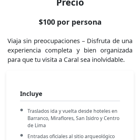
Precio
$100 por persona
Viaja sin preocupaciones – Disfruta de una
experiencia completa y bien organizada
para que tu visita a Caral sea inolvidable.
Incluye
Traslados ida y vuelta desde hoteles en
Barranco, Miraflores, San Isidro y Centro
de Lima
Entradas oficiales al sitio arqueológico