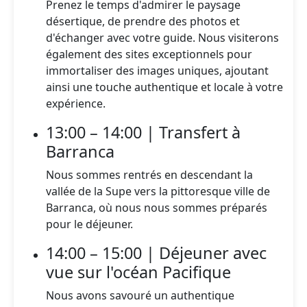
Prenez le temps d'admirer le paysage
désertique, de prendre des photos et
d'échanger avec votre guide. Nous visiterons
également des sites exceptionnels pour
immortaliser des images uniques, ajoutant
ainsi une touche authentique et locale à votre
expérience.
13:00 – 14:00 | Transfert à
Barranca
Nous sommes rentrés en descendant la
vallée de la Supe vers la pittoresque ville de
Barranca, où nous nous sommes préparés
pour le déjeuner.
14:00 – 15:00 | Déjeuner avec
vue sur l'océan Pacifique
Nous avons savouré un authentique