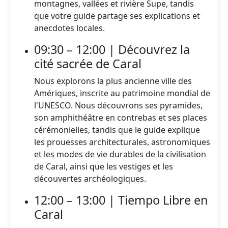
montagnes, vallées et rivière Supe, tandis
que votre guide partage ses explications et
anecdotes locales.
09:30 – 12:00 | Découvrez la
cité sacrée de Caral
Nous explorons la plus ancienne ville des
Amériques, inscrite au patrimoine mondial de
l'UNESCO. Nous découvrons ses pyramides,
son amphithéâtre en contrebas et ses places
cérémonielles, tandis que le guide explique
les prouesses architecturales, astronomiques
et les modes de vie durables de la civilisation
de Caral, ainsi que les vestiges et les
découvertes archéologiques.
12:00 – 13:00 | Tiempo Libre en
Caral