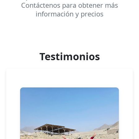
Contáctenos para obtener más
información y precios
Testimonios