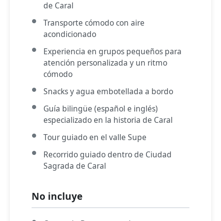
de Caral
Transporte cómodo con aire
acondicionado
Experiencia en grupos pequeños para
atención personalizada y un ritmo
cómodo
Snacks y agua embotellada a bordo
Guía bilingüe (español e inglés)
especializado en la historia de Caral
Tour guiado en el valle Supe
Recorrido guiado dentro de Ciudad
Sagrada de Caral
No incluye