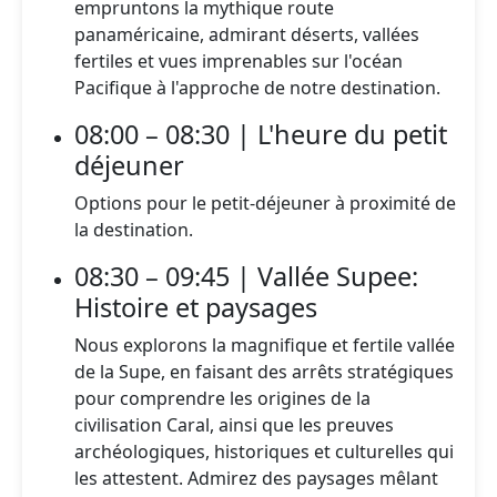
empruntons la mythique route
panaméricaine, admirant déserts, vallées
fertiles et vues imprenables sur l'océan
Pacifique à l'approche de notre destination.
08:00 – 08:30 | L'heure du petit
déjeuner
Options pour le petit-déjeuner à proximité de
la destination.
08:30 – 09:45 | Vallée Supee:
Histoire et paysages
Nous explorons la magnifique et fertile vallée
de la Supe, en faisant des arrêts stratégiques
pour comprendre les origines de la
civilisation Caral, ainsi que les preuves
archéologiques, historiques et culturelles qui
les attestent. Admirez des paysages mêlant