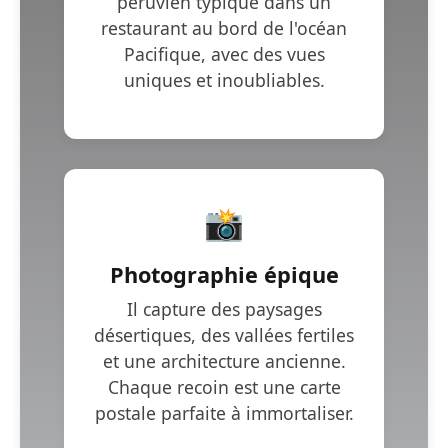
péruvien typique dans un
restaurant au bord de l'océan
Pacifique, avec des vues
uniques et inoubliables.
📸
Photographie épique
Il capture des paysages
désertiques, des vallées fertiles
et une architecture ancienne.
Chaque recoin est une carte
postale parfaite à immortaliser.