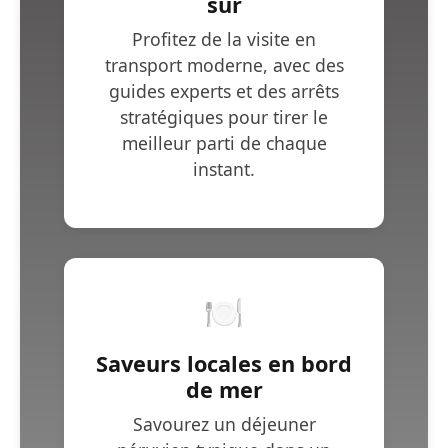
sûr
Profitez de la visite en
transport moderne, avec des
guides experts et des arrêts
stratégiques pour tirer le
meilleur parti de chaque
instant.
🍽️
Saveurs locales en bord
de mer
Savourez un déjeuner