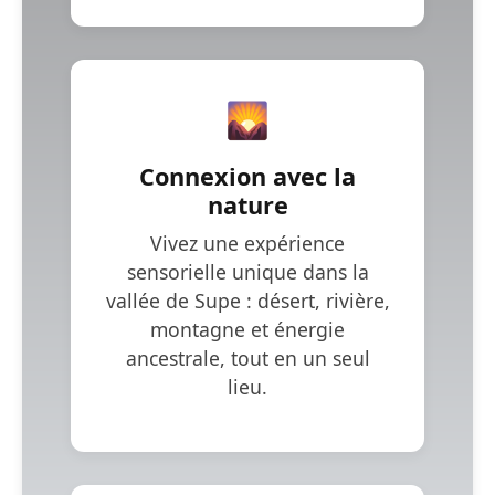
🌄
Connexion avec la
nature
Vivez une expérience
sensorielle unique dans la
vallée de Supe : désert, rivière,
montagne et énergie
ancestrale, tout en un seul
lieu.